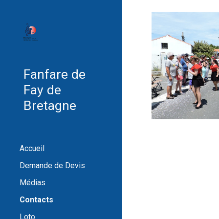
Sk
Fanfare de
Fay de
Bretagne
Accueil
Demande de Devis
Médias
Contacts
Loto