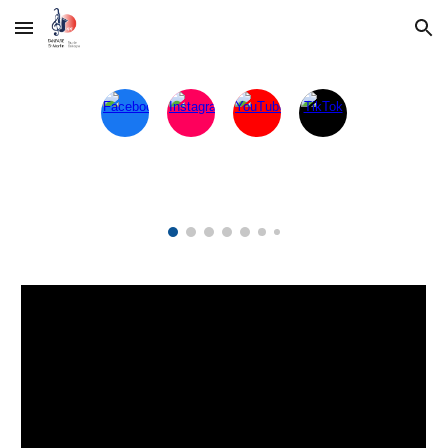
Skip to main content
Skip to navigation